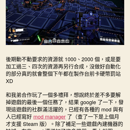
後期動不動要求的資源就 1000、2000 個，或是要
加工過三、四次的資源再另行合成，沒做好自動化
的部分真的就會整個下午都在製作台前卡硬幣罰站
XD
和我弟合作玩了一個多禮拜，想說終於差不多要解
掉遊戲的最後一個任務了，結果 google 了一下，發
現這遊戲的社群滿活躍的，已經有各種的 mod 與有
人已經寫好
mod manager
了（查了一下是上個月
才支援 Steam 版）。除了補足一些遊戲內建機器的