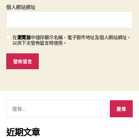
個人網站網址
在
瀏覽器
中儲存顯示名稱、電子郵件地址及個人網站網址，
以供下次發佈留言時使用。
搜
尋
關
鍵
近期文章
字: