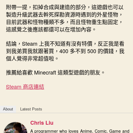
附帶一提，扣掉合成與建造的部分，這遊戲也可以
製造升級武器去幹死探勘資源時遇到的外星怪物，
目前武器和怪物種類不多，而且怪物重生點固定，
這感覺之後應該都還可以在增加內容。
結論，Steam 上我不知道有沒有特價，反正我是看
到我弟買我就跟著買，400 多不到 500 的價錢，我
個人覺得非常超值啦。
推薦給喜歡 Minecraft 這類型遊戲的朋友。
Steam 商店連結
About
Latest Posts
Chris Liu
A programmer who loves Anime, Comic, Game and