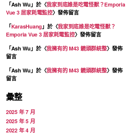
「
Ash Wu
」於〈
我家到底誰是吃電怪獸？Emporia
Vue 3 居家耗電監控
〉發佈留言
「
KarasHuang
」於〈
我家到底誰是吃電怪獸？
Emporia Vue 3 居家耗電監控
〉發佈留言
「
Ash Wu
」於〈
我擁有的 M43 鏡頭群統整
〉發佈
留言
「
Ash Wu
」於〈
我擁有的 M43 鏡頭群統整
〉發佈
留言
彙整
2025 年 7 月
2025 年 5 月
2022 年 4 月