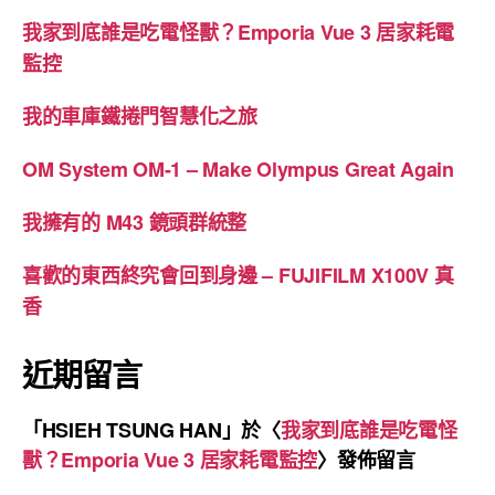
我家到底誰是吃電怪獸？Emporia Vue 3 居家耗電
監控
我的車庫鐵捲門智慧化之旅
OM System OM-1 – Make Olympus Great Again
我擁有的 M43 鏡頭群統整
喜歡的東西終究會回到身邊 – FUJIFILM X100V 真
香
近期留言
「
HSIEH TSUNG HAN
」於〈
我家到底誰是吃電怪
獸？Emporia Vue 3 居家耗電監控
〉發佈留言