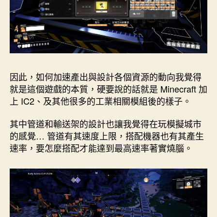
因此，如何加速產出與設計各個資源的動向我覺得
就是這個遊戲的本質，硬要說的話就是 Minecraft 加
上 IC2、及其他很多的工業相關模組後的樣子。
其中管道和輸送架的設計也讓我覺得在玩模擬城市
的感覺… 管道有其速度上限，搭配機器也有其產生
速率，要怎麼搭配才能達到最高速率著實燒腦。