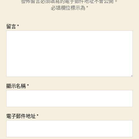
發佈留言必須填寫的電子郵件地址不會公開。
必填欄位標示為
*
留言
*
顯示名稱
*
電子郵件地址
*