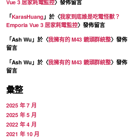
Vue 3 居家耗電監控
〉發佈留言
「
KarasHuang
」於〈
我家到底誰是吃電怪獸？
Emporia Vue 3 居家耗電監控
〉發佈留言
「
Ash Wu
」於〈
我擁有的 M43 鏡頭群統整
〉發佈
留言
「
Ash Wu
」於〈
我擁有的 M43 鏡頭群統整
〉發佈
留言
彙整
2025 年 7 月
2025 年 5 月
2022 年 4 月
2021 年 10 月