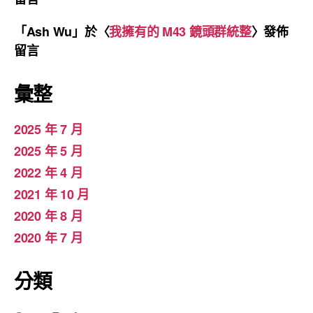
「
Ash Wu
」於〈
我擁有的 M43 鏡頭群統整
〉發佈
留言
彙整
2025 年 7 月
2025 年 5 月
2022 年 4 月
2021 年 10 月
2020 年 8 月
2020 年 7 月
分類