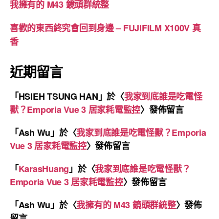
我擁有的 M43 鏡頭群統整
喜歡的東西終究會回到身邊 – FUJIFILM X100V 真
香
近期留言
「
HSIEH TSUNG HAN
」於〈
我家到底誰是吃電怪
獸？Emporia Vue 3 居家耗電監控
〉發佈留言
「
Ash Wu
」於〈
我家到底誰是吃電怪獸？Emporia
Vue 3 居家耗電監控
〉發佈留言
「
KarasHuang
」於〈
我家到底誰是吃電怪獸？
Emporia Vue 3 居家耗電監控
〉發佈留言
「
Ash Wu
」於〈
我擁有的 M43 鏡頭群統整
〉發佈
留言