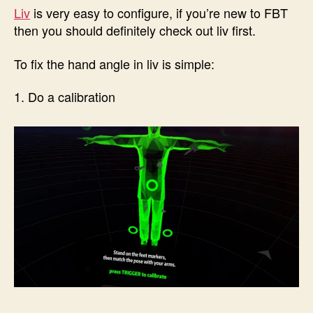
Liv
is very easy to configure, if you’re new to FBT
then you should definitely check out liv first.
To fix the hand angle in liv is simple:
1. Do a calibration