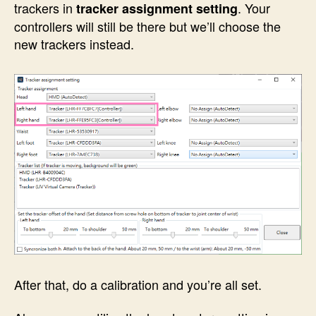
trackers in
. Your
tracker assignment setting
controllers will still be there but we’ll choose the
new trackers instead.
After that, do a calibration and you’re all set.