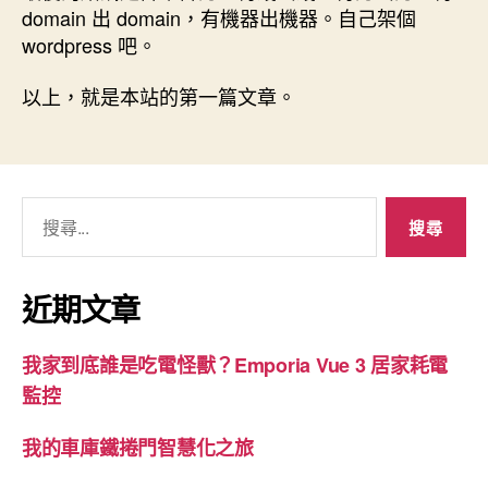
domain 出 domain，有機器出機器。自己架個
wordpress 吧。
以上，就是本站的第一篇文章。
搜
尋
關
鍵
近期文章
字:
我家到底誰是吃電怪獸？Emporia Vue 3 居家耗電
監控
我的車庫鐵捲門智慧化之旅