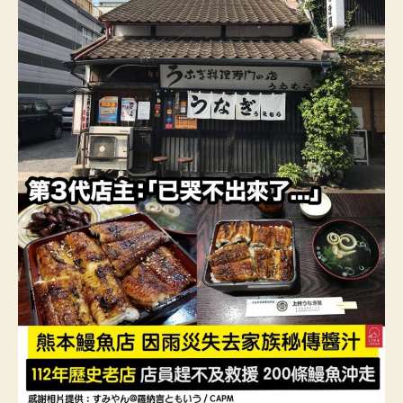
呢？〉
中