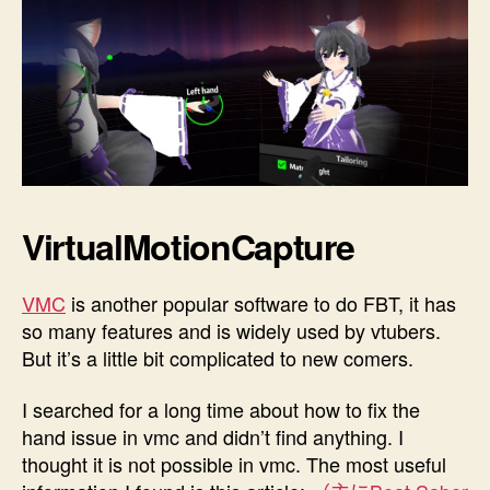
VirtualMotionCapture
VMC
is another popular software to do FBT, it has
so many features and is widely used by vtubers.
But it’s a little bit complicated to new comers.
I searched for a long time about how to fix the
hand issue in vmc and didn’t find anything. I
thought it is not possible in vmc. The most useful