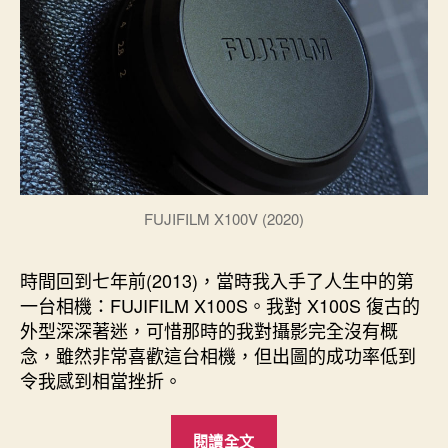
FUJIFILM X100V (2020)
時間回到七年前(2013)，當時我入手了人生中的第
一台相機：FUJIFILM X100S。我對 X100S 復古的
外型深深著迷，可惜那時的我對攝影完全沒有概
念，雖然非常喜歡這台相機，但出圖的成功率低到
令我感到相當挫折。
“喜
閱讀全文